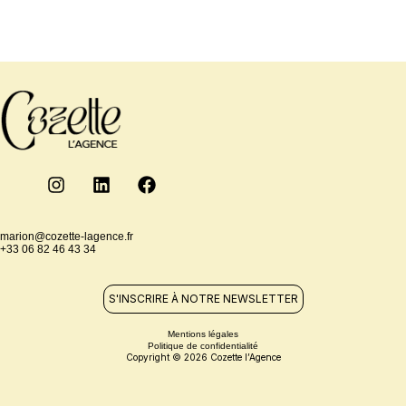
marion@cozette-lagence.fr
+33 06 82 46 43 34
S'INSCRIRE À NOTRE NEWSLETTER
Mentions légales
Politique de confidentialité
Copyright © 2026 Cozette l’Agence